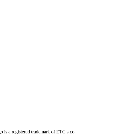
o is a registered trademark of ETC s.r.o.