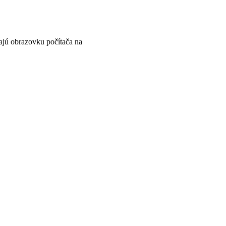
ajú obrazovku počítača na