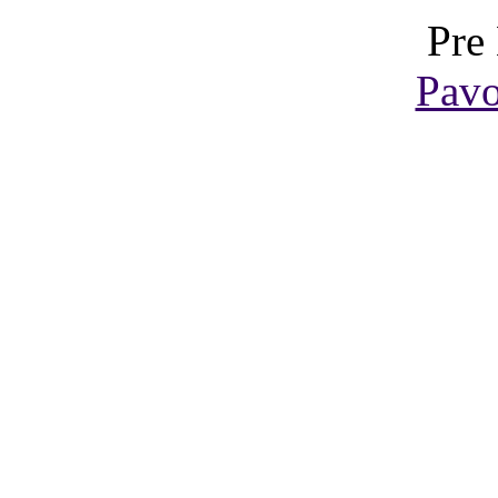
Pre
Pavo