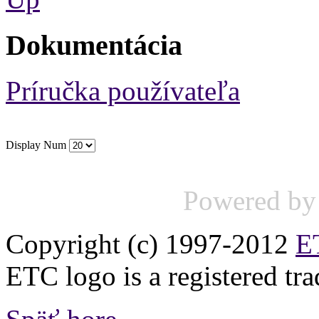
Dokumentácia
Príručka používateľa
Display Num
Powered b
Copyright (c) 1997-2012
ET
ETC logo is a registered tr