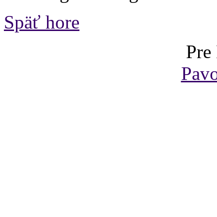
Späť hore
Pre
Pavo