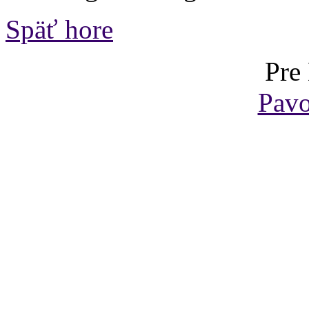
Späť hore
Pre
Pavo