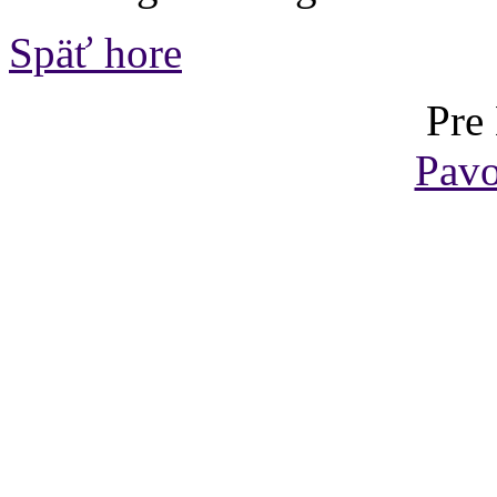
Späť hore
Pre
Pavo